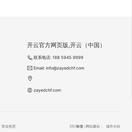
开云官方网页版,开云（中国）
联系电话: 188 5945 9999
Email: info@zayedchf.com
zayedchf.com
营业执照
SEO
标签
| 网站建站：
城市分站