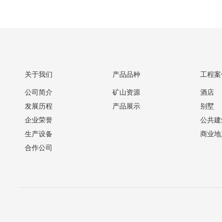
诉说着信仰的奇迹和宽容的信念，传递着和谐、秩序与正直的
力量。
关于我们
产品品种
工程案
公司简介
矿山资源
酒店
发展历程
产品展示
别墅
企业荣誉
公共建
生产设备
商业地
合作公司