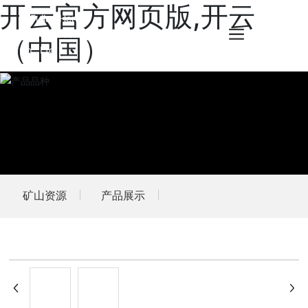
开云官方网页版,开云
（中国）
矿山资源
产品展示