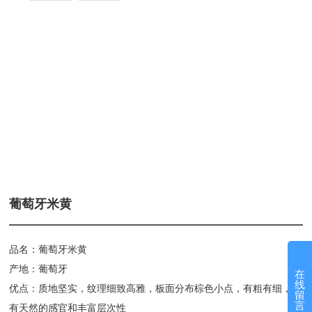
葡萄牙米黄
品名：葡萄牙米黄
产地：葡萄牙
在
线
优点：质地坚实，纹理细致高雅，板面分布棕色小点，有粗有细，具
留
言
有天然的感官和丰富层次性