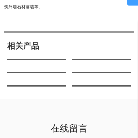
筑外墙石材幕墙等。
相关产品
沙漠风
米兰摩卡
奥斯汀米黄
白沙米黄
葡萄牙米黄
木化石
在线留言