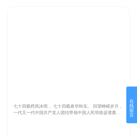
在
线
七十四载栉风沐雨， 七十四载春华秋实。 回望峥嵘岁月，
留
一代又一代中国共产党人团结带领中国人民筚路蓝缕奠基
言
立业，书写下震古烁今的壮丽诗篇，创造出彪炳史册的人
间奇迹，中华民族迎来了从站起来、富起来到强起来的伟
大飞跃。