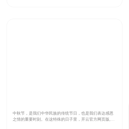
中秋节，是我们中华民族的传统节日，也是我们表达感恩
之情的重要时刻。在这特殊的日子里，开云官方网页版,开
云（中国） 石业想要和全体家人分享这份关怀和温暖。 作