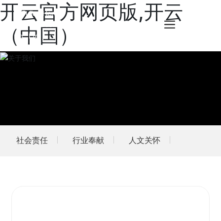
开云官方网页版,开云
（中国）
社会责任
行业奉献
人文关怀