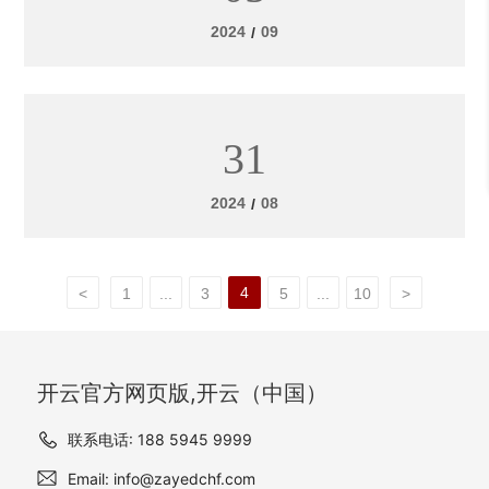
2024
09
/
31
2024
08
/
4
<
1
...
3
5
...
10
>
开云官方网页版,开云（中国）
联系电话: 188 5945 9999
Email: info@zayedchf.com