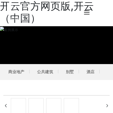
开云官方网页版,开云
（中国）
商业地产
公共建筑
别墅
酒店