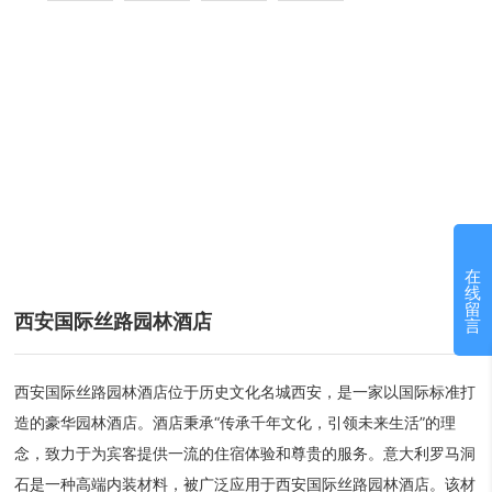
在
线
留
西安国际丝路园林酒店
言
西安国际丝路园林酒店位于历史文化名城西安，是一家以国际标准打
造的豪华园林酒店。酒店秉承“传承千年文化，引领未来生活”的理
念，致力于为宾客提供一流的住宿体验和尊贵的服务。意大利罗马洞
石是一种高端内装材料，被广泛应用于西安国际丝路园林酒店。该材